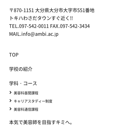
〒870-1151 大分県大分市大字市551番地
トキハわさだタウンすぐ近く!!
TEL.097-542-0011 FAX.097-542-3434
MAIL.info@ambi.ac.jp
TOP
学校の紹介
学科・コース
美容科昼間課程
キャリアスタディー制度
美容科通信課程
本気で美容師を目指すキミへ。