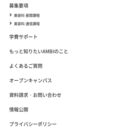
募集要項
美容科 昼間課程
美容科 通信課程
学費サポート
もっと知りたいAMBIのこと
よくあるご質問
オープンキャンパス
資料請求・お問い合わせ
情報公開
プライバシーポリシー