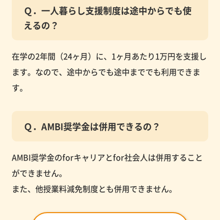
Ｑ．一人暮らし支援制度は途中からでも使
えるの？
在学の2年間（24ヶ月）に、1ヶ月あたり1万円を支援し
ます。なので、途中からでも途中まででも利用できま
す。
Ｑ．AMBI奨学金は併用できるの？
AMBI奨学金のforキャリアとfor社会人は併用すること
ができません。
また、他授業料減免制度とも併用できません。