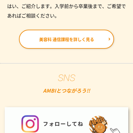
はい、ご紹介します。入学前から卒業後まで、ご希望で
あればご相談ください。
美容科 通信課程を詳しく見る
SNS
AMBIとつながろう!!