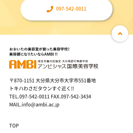
097-542-0011
〒870-1151 大分県大分市大字市551番地
トキハわさだタウンすぐ近く!!
TEL.097-542-0011 FAX.097-542-3434
MAIL.info@ambi.ac.jp
TOP