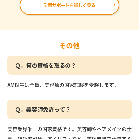
学費サポートを詳しく見る
その他
Ｑ．何の資格を取るの？
AMBI生は全員、美容師の国家試験を受験します。
Ｑ．美容師免許って？
美容業界唯一の国家資格です。美容師やヘアメイクの仕
事、福祉美容師、アイリストなど、美容業界で活躍する