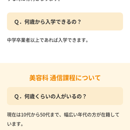
Ｑ．何歳から入学できるの？
中学卒業者以上であれば入学できます。
美容科 通信課程について
Ｑ．何歳くらいの人がいるの？
現在は10代から50代まで、幅広い年代の方が在籍して
います。