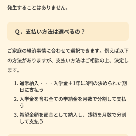
発生することはありません。
Ｑ．支払い方法は選べるの？
ご家庭の経済事情に合わせて選択できます。例えば以下
の方法がありますが、支払い方法はご相談の上、決定し
ます。
通常納入・・・入学金＋1年に3回の決められた期
日に支払う
入学金を含む全ての学納金を月数で分割して支払
う
希望金額を頭金として納入し、残額を月数で分割
して支払う