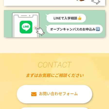
CONTACT
まずはお気軽にご相談ください
お問い合わせフォーム