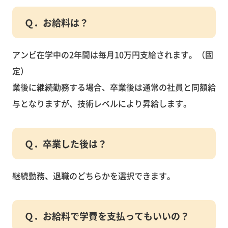
Ｑ．お給料は？
アンビ在学中の2年間は毎月10万円支給されます。（固
定）
業後に継続勤務する場合、卒業後は通常の社員と同額給
与となりますが、技術レベルにより昇給します。
Ｑ．卒業した後は？
継続勤務、退職のどちらかを選択できます。
Ｑ．お給料で学費を支払ってもいいの？