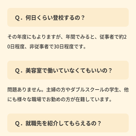
Ｑ．何日くらい登校するの？
その年度にもよりますが、年間でみると、従事者で約2
0日程度、非従事者で30日程度です。
Ｑ．美容室で働いていなくてもいいの？
問題ありません。主婦の方やダブルスクールの学生、他
にも様々な職場でお勤めの方が在籍しています。
Ｑ．就職先を紹介してもらえるの？