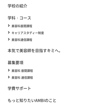
学校の紹介
学科・コース
美容科昼間課程
キャリアスタディー制度
美容科通信課程
本気で美容師を目指すキミへ。
募集要項
美容科 昼間課程
美容科 通信課程
学費サポート
もっと知りたいAMBIのこと