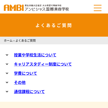
よくあるご質問
ホーム
»
よくあるご質問
授業や学校生活について
キャリアスタディー制度について
学費について
その他
通信課程について