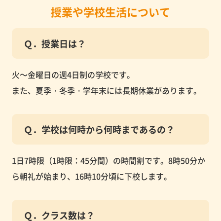
授業や学校生活について
Ｑ．授業日は？
火～金曜日の週4日制の学校です。
また、夏季・冬季・学年末には長期休業があります。
Ｑ．学校は何時から何時まであるの？
1日7時限（1時限：45分間）の時間割です。8時50分か
ら朝礼が始まり、16時10分頃に下校します。
Ｑ．クラス数は？