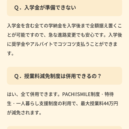
Ｑ．入学金が準備できない
入学金を含む全ての学納金を入学後まで全額据え置くこ
とが可能ですので、急な進路変更でも安心です。入学後
に奨学金やアルバイトでコツコツ支払うことができま
す。
Ｑ．授業料減免制度は併用できるの？
はい、全て併用できます。PACHI!SMILE制度・特待
生・一人暮らし支援制度の利用で、最大授業料44万円
が減免されます。