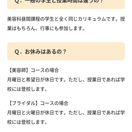
Ｑ．一般の学生と授業時間は違うの？
美容科昼間課程の学生と全く同じカリキュラムです。授
業はもちろん、行事にも参加します。
Ｑ．お休みはあるの？
【美容師】コースの場合
月曜日と希望日が休日です。ただし、授業日であれば学
校には登校します。
【ブライダル】コースの場合
月曜日と火曜日が休日です。ただし、授業日であれば学
校には登校します。