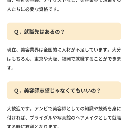
人たちに必要な資格です。
Ｑ．就職先はあるの？
現在、美容業界は全国的に人材が不足しています。大分
はもちろん、東京や大阪、福岡で就職することができま
す。
Ｑ．美容師志望じゃなくてもいいの？
大歓迎です。アンビで美容師としての知識や技術を身に
付ければ、ブライダルや写真館のヘアメイクとして就職
する時に有利となります。