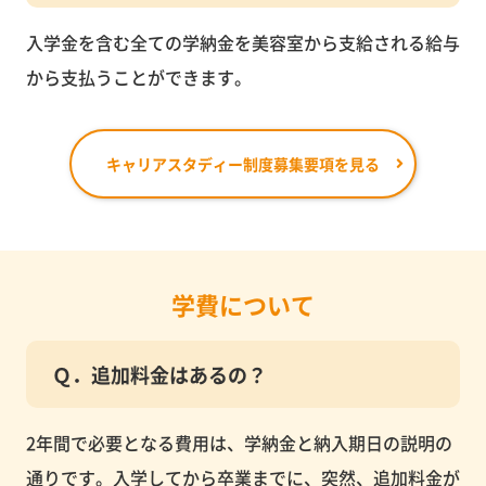
入学金を含む全ての学納金を美容室から支給される給与
から支払うことができます。
キャリアスタディー制度募集要項を見る
学費について
Ｑ．追加料金はあるの？
2年間で必要となる費用は、学納金と納入期日の説明の
通りです。入学してから卒業までに、突然、追加料金が