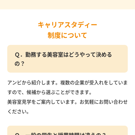
キャリアスタディー
制度について
Ｑ．勤務する美容室はどうやって決める
の？
アンビから紹介します。複数の企業が受入れをしていま
すので、候補から選ぶことができます。
美容室見学をご案内しています。お気軽にお問い合わせ
ください。