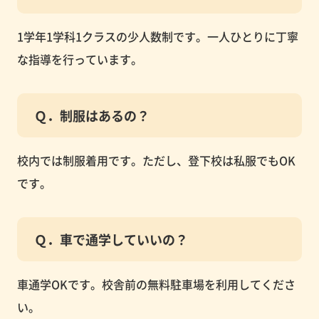
1学年1学科1クラスの少人数制です。一人ひとりに丁寧
な指導を行っています。
Ｑ．制服はあるの？
校内では制服着用です。ただし、登下校は私服でもOK
です。
Ｑ．車で通学していいの？
車通学OKです。校舎前の無料駐車場を利用してくださ
い。