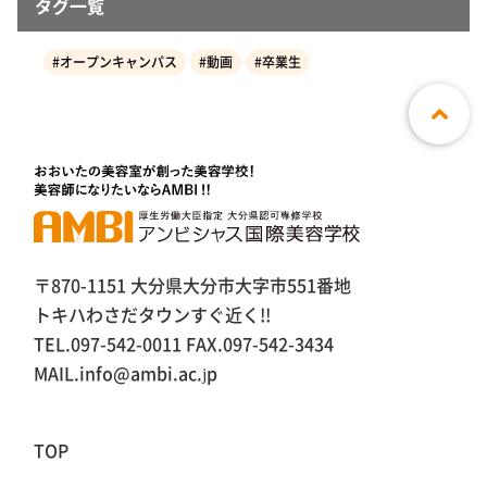
タグ一覧
#オープンキャンパス
#動画
#卒業生
〒870-1151 大分県大分市大字市551番地
トキハわさだタウンすぐ近く!!
TEL.097-542-0011 FAX.097-542-3434
MAIL.info@ambi.ac.jp
TOP