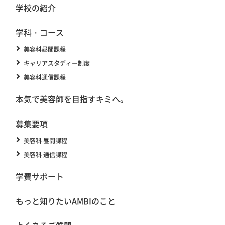
学校の紹介
学科・コース
美容科昼間課程
キャリアスタディー制度
美容科通信課程
本気で美容師を目指すキミへ。
募集要項
美容科 昼間課程
美容科 通信課程
学費サポート
もっと知りたいAMBIのこと