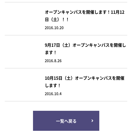
k
オープンキャンパスを開催します！11月12
日（土）！！
2016.10.20
9月17日（土）オープンキャンパスを開催し
ます！
2016.8.26
10月15日（土）オープンキャンパスを開催
します！
2016.10.4
一覧へ戻る