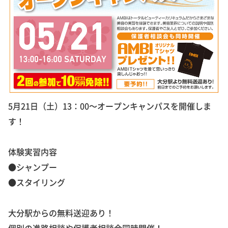
5月21日（土）13：00～オープンキャンパスを開催しま
す！
体験実習内容
●シャンプー
●スタイリング
大分駅からの無料送迎あり！