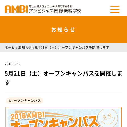
お知らせ
ホーム
»
お知らせ
»
5月21日（土）オープンキャンパスを開催します
2016.5.12
5月21日（土）オープンキャンパスを開催しま
す
#
オープンキャンパス