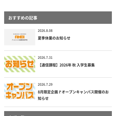
おすすめの記事
2026.8.08
夏季休業のお知らせ
2026.7.31
【通信課程】2026年 秋 入学生募集
2026.7.29
8月限定企画🚩オープンキャンパス開催のお
知らせ