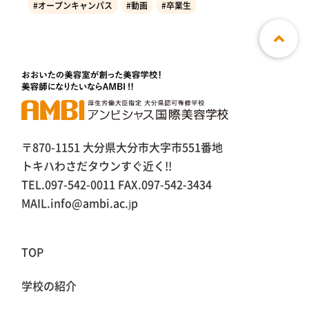
#オープンキャンパス
#動画
#卒業生
〒870-1151 大分県大分市大字市551番地
トキハわさだタウンすぐ近く!!
TEL.097-542-0011 FAX.097-542-3434
MAIL.info@ambi.ac.jp
TOP
学校の紹介