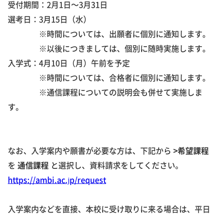
受付期間：2月1日～3月31日
選考日：3月15日（水）
※時間については、出願者に個別に通知します。
※以後につきましては、個別に随時実施します。
入学式：4月10日（月）午前を予定
※時間については、合格者に個別に通知します。
※通信課程についての説明会も併せて実施しま
す。
なお、入学案内や願書が必要な方は、下記から
>希望課程
を
通信課程
と選択し、資料請求をしてください。
https://ambi.ac.jp/request
入学案内などを直接、本校に受け取りに来る場合は、平日