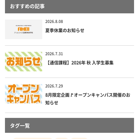
おすすめの記事
2026.8.08
夏季休業のお知らせ
2026.7.31
【通信課程】2026年 秋 入学生募集
2026.7.29
8月限定企画🚩オープンキャンパス開催のお
知らせ
タグ一覧