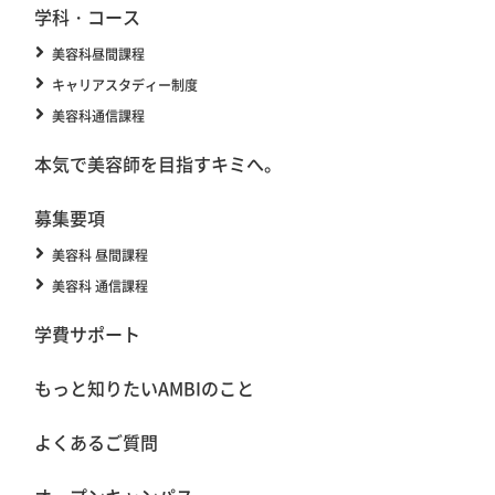
学科・コース
美容科昼間課程
キャリアスタディー制度
美容科通信課程
本気で美容師を目指すキミへ。
募集要項
美容科 昼間課程
美容科 通信課程
学費サポート
もっと知りたいAMBIのこと
よくあるご質問