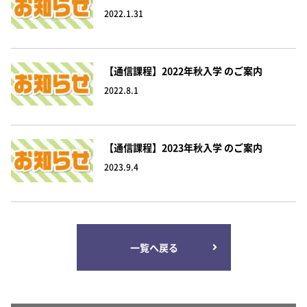
2022.1.31
【通信課程】2022年秋入学 のご案内
2022.8.1
【通信課程】2023年秋入学 のご案内
2023.9.4
一覧へ戻る