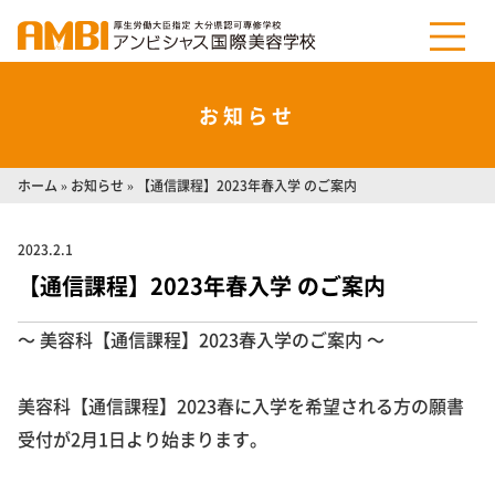
お知らせ
ホーム
»
お知らせ
»
【通信課程】2023年春入学 のご案内
2023.2.1
【通信課程】2023年春入学 のご案内
～ 美容科【通信課程】2023春入学のご案内 ～
美容科【通信課程】2023春に入学を希望される方の願書
受付が2月1日より始まります。