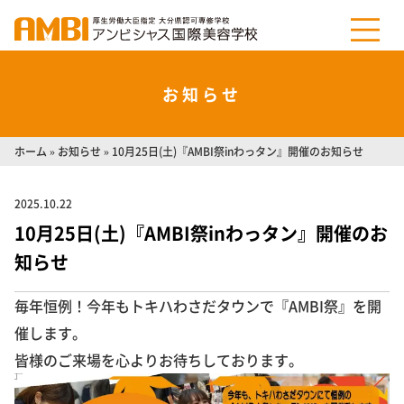
お知らせ
ホーム
»
お知らせ
»
10月25日(土)『AMBI祭inわっタン』開催のお知らせ
2025.10.22
10月25日(土)『AMBI祭inわっタン』開催のお
知らせ
毎年恒例！今年もトキハわさだタウンで『AMBI祭』を開
催します。
皆様のご来場を心よりお待ちしております。