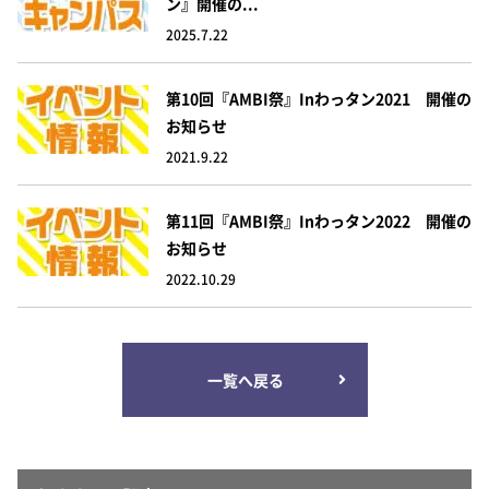
ン』開催の...
2025.7.22
第10回『AMBI祭』inわっタン2021 開催の
お知らせ
2021.9.22
第11回『AMBI祭』inわっタン2022 開催の
お知らせ
2022.10.29
一覧へ戻る