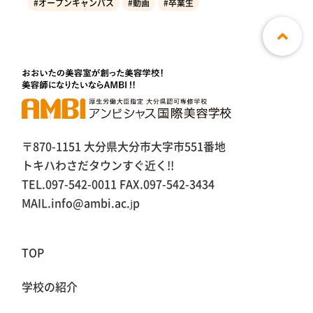
#オープンキャンパス
#動画
#卒業生
〒870-1151 大分県大分市大字市551番地
トキハわさだタウンすぐ近く!!
TEL.097-542-0011 FAX.097-542-3434
MAIL.info@ambi.ac.jp
TOP
学校の紹介