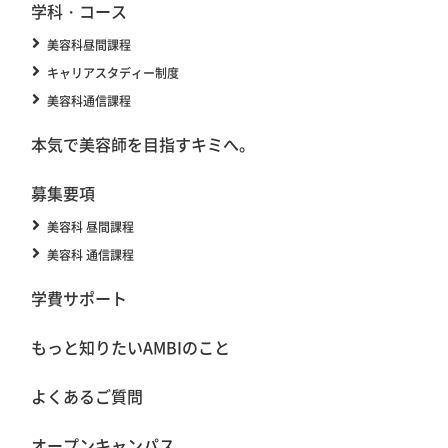
学科・コース
美容科昼間課程
キャリアスタディー制度
美容科通信課程
本気で美容師を目指すキミへ。
募集要項
美容科 昼間課程
美容科 通信課程
学費サポート
もっと知りたいAMBIのこと
よくあるご質問
オープンキャンパス