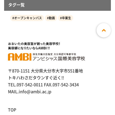
タグ一覧
#オープンキャンパス
#動画
#卒業生
〒870-1151 大分県大分市大字市551番地
トキハわさだタウンすぐ近く!!
TEL.097-542-0011 FAX.097-542-3434
MAIL.info@ambi.ac.jp
TOP