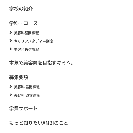
学校の紹介
学科・コース
美容科昼間課程
キャリアスタディー制度
美容科通信課程
本気で美容師を目指すキミへ。
募集要項
美容科 昼間課程
美容科 通信課程
学費サポート
もっと知りたいAMBIのこと