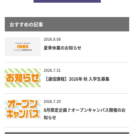
おすすめの記事
2026.8.08
夏季休業のお知らせ
2026.7.31
【通信課程】2026年 秋 入学生募集
2026.7.29
8月限定企画🚩オープンキャンパス開催のお
知らせ