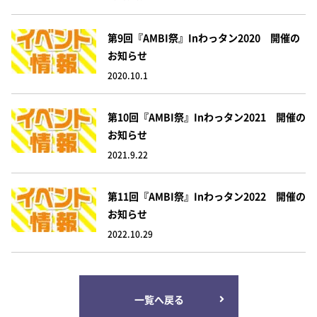
k
第9回『AMBI祭』inわっタン2020 開催の
お知らせ
2020.10.1
第10回『AMBI祭』inわっタン2021 開催の
お知らせ
2021.9.22
第11回『AMBI祭』inわっタン2022 開催の
お知らせ
2022.10.29
一覧へ戻る