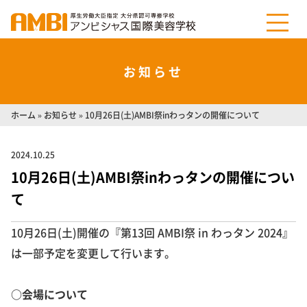
お知らせ
ホーム
»
お知らせ
»
10月26日(土)AMBI祭inわっタンの開催について
2024.10.25
10月26日(土)AMBI祭inわっタンの開催につい
て
10月26日(土)開催の『第13回 AMBI祭 in わっタン 2024』
は一部予定を変更して行います。
○会場について