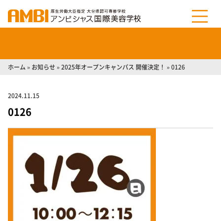
ホーム
»
お知らせ
»
2025年オープンキャンパス 開催決定！
»
0126
2024.11.15
0126