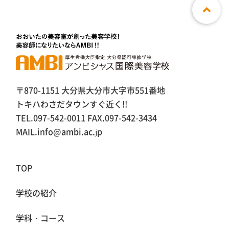
〒870-1151 大分県大分市大字市551番地
トキハわさだタウンすぐ近く!!
TEL.097-542-0011 FAX.097-542-3434
MAIL.info@ambi.ac.jp
TOP
学校の紹介
学科・コース