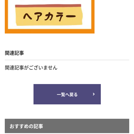
関連記事
関連記事がございません
一覧へ戻る
おすすめの記事