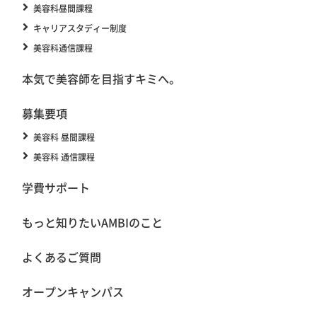
美容科昼間課程
キャリアスタディー制度
美容科通信課程
本気で美容師を目指すキミへ。
募集要項
美容科 昼間課程
美容科 通信課程
学費サポート
もっと知りたいAMBIのこと
よくあるご質問
オープンキャンパス