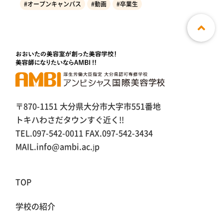
#オープンキャンパス
#動画
#卒業生
〒870-1151 大分県大分市大字市551番地
トキハわさだタウンすぐ近く!!
TEL.097-542-0011 FAX.097-542-3434
MAIL.info@ambi.ac.jp
TOP
学校の紹介