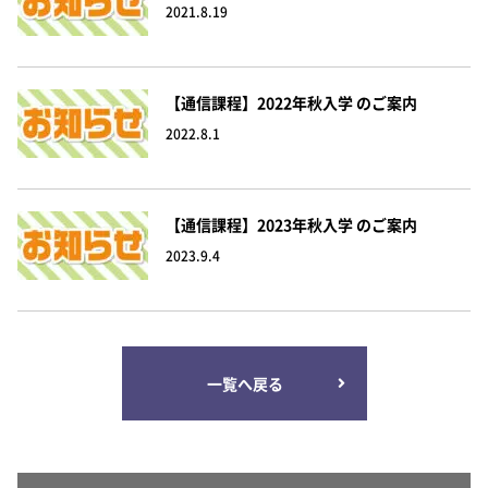
2021.8.19
【通信課程】2022年秋入学 のご案内
2022.8.1
【通信課程】2023年秋入学 のご案内
2023.9.4
一覧へ戻る