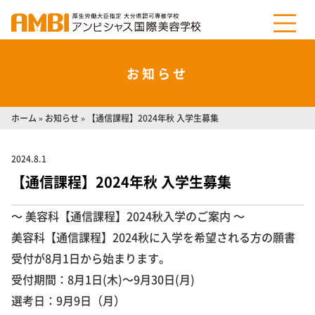
お知らせ
ホーム
»
お知らせ
»
【通信課程】2024年秋 入学生募集
2024.8.1
【通信課程】2024年秋 入学生募集
～ 美容科【通信課程】2024秋入学のご案内 ～
美容科【通信課程】2024秋に入学を希望される方の願書
受付が8月1日から始まります。
受付期間：8月1日(木)～9月30日(月)
選考日：9月9日（月）