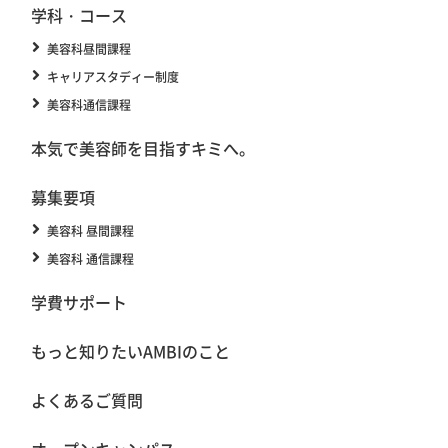
学科・コース
美容科昼間課程
キャリアスタディー制度
美容科通信課程
本気で美容師を目指すキミへ。
募集要項
美容科 昼間課程
美容科 通信課程
学費サポート
もっと知りたいAMBIのこと
よくあるご質問