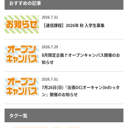
おすすめの記事
2026.7.31
【通信課程】2026年 秋 入学生募集
2026.7.29
8月限定企画🚩オープンキャンパス開催のお
知らせ
2026.7.01
7月26日(日)『出張OC(オーキャン)inわっタ
ン』開催のお知らせ
タグ一覧