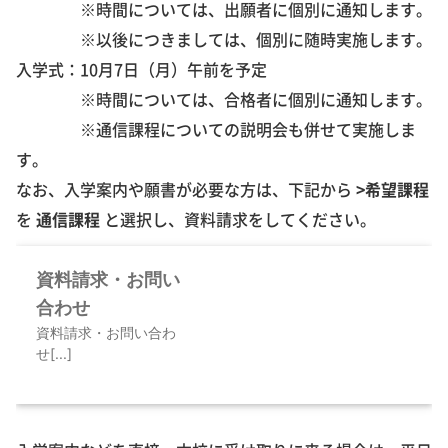
※時間については、出願者に個別に通知します。
※以後につきましては、個別に随時実施します。
入学式：10月7日（月）午前を予定
※時間については、合格者に個別に通知します。
※通信課程についての説明会も併せて実施しま
す。
なお、入学案内や願書が必要な方は、下記から
>希望課程
を
通信課程
と選択し、資料請求をしてください。