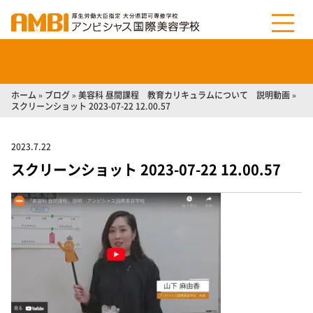
ホーム
»
ブログ
»
美容科 昼間課程 教育カリキュラムについて 説明動画
»
スクリーンショット 2023-07-22 12.00.57
2023.7.22
スクリーンショット 2023-07-22 12.00.57