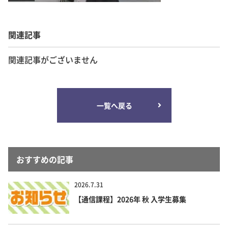
関連記事
関連記事がございません
一覧へ戻る
おすすめの記事
2026.7.31
【通信課程】2026年 秋 入学生募集