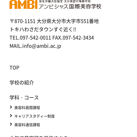
〒870-1151 大分県大分市大字市551番地
トキハわさだタウンすぐ近く!!
TEL.097-542-0011 FAX.097-542-3434
MAIL.info@ambi.ac.jp
TOP
学校の紹介
学科・コース
美容科昼間課程
キャリアスタディー制度
美容科通信課程