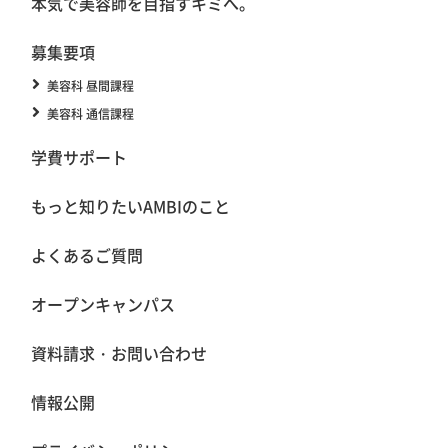
本気で美容師を目指すキミへ。
募集要項
美容科 昼間課程
美容科 通信課程
学費サポート
もっと知りたいAMBIのこと
よくあるご質問
オープンキャンパス
資料請求・お問い合わせ
情報公開